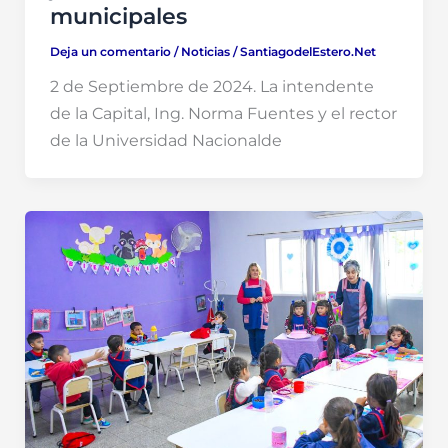
municipales
Deja un comentario
/
Noticias
/
SantiagodelEstero.Net
2 de Septiembre de 2024. La intendente
de la Capital, Ing. Norma Fuentes y el rector
de la Universidad Nacionalde