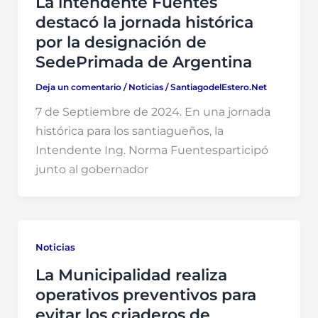
La intendente Fuentes
destacó la jornada histórica
por la designación de
SedePrimada de Argentina
Deja un comentario
/
Noticias
/
SantiagodelEstero.Net
7 de Septiembre de 2024. En una jornada
histórica para los santiagueños, la
Intendente Ing. Norma Fuentesparticipó
junto al gobernador
Noticias
La Municipalidad realiza
operativos preventivos para
evitar los criaderos de