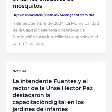
mosquitos
Deja un comentario
/
Noticias
/
SantiagodelEstero.Net
4 de Septiembre de 2024. La Municipalidad
de la Capital desarrolla operativos de
fumigación intradomiciliaria y espacialen el
barrio Tradición,
Noticias
La intendente Fuentes y el
rector de la Unse Héctor Paz
destacaron la
capacitacióndigital en los
jardines de infantes