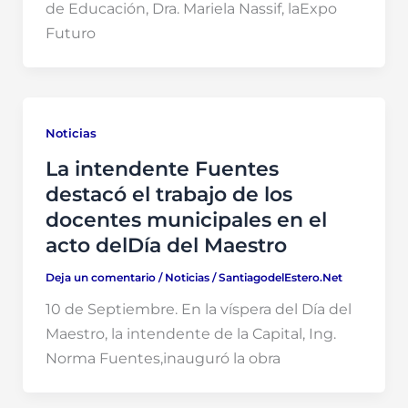
de Educación, Dra. Mariela Nassif, laExpo
Futuro
Noticias
La intendente Fuentes
destacó el trabajo de los
docentes municipales en el
acto delDía del Maestro
Deja un comentario
/
Noticias
/
SantiagodelEstero.Net
10 de Septiembre. En la víspera del Día del
Maestro, la intendente de la Capital, Ing.
Norma Fuentes,inauguró la obra