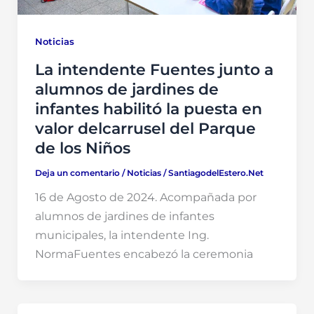
Noticias
La intendente Fuentes junto a
alumnos de jardines de
infantes habilitó la puesta en
valor delcarrusel del Parque
de los Niños
Deja un comentario
/
Noticias
/
SantiagodelEstero.Net
16 de Agosto de 2024. Acompañada por
alumnos de jardines de infantes
municipales, la intendente Ing.
NormaFuentes encabezó la ceremonia