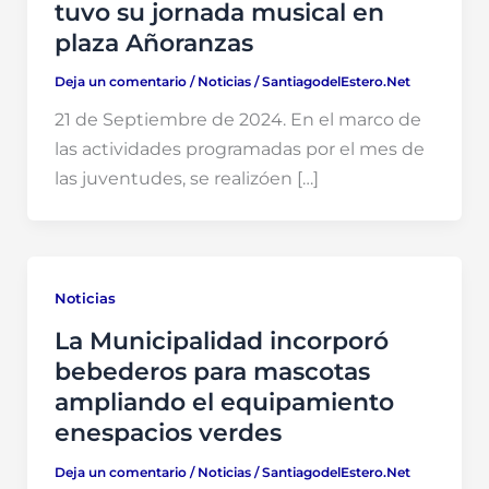
tuvo su jornada musical en
plaza Añoranzas
Deja un comentario
/
Noticias
/
SantiagodelEstero.Net
21 de Septiembre de 2024. En el marco de
las actividades programadas por el mes de
las juventudes, se realizóen […]
Noticias
La Municipalidad incorporó
bebederos para mascotas
ampliando el equipamiento
enespacios verdes
Deja un comentario
/
Noticias
/
SantiagodelEstero.Net