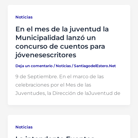
Noticias
En el mes de la juventud la
Municipalidad lanzó un
concurso de cuentos para
jóvenesescritores
Deja un comentario
/
Noticias
/
SantiagodelEstero.Net
9 de Septiembre. En el marco de las
celebraciones por el Mes de las
Juventudes, la Dirección de laJuventud de
Noticias