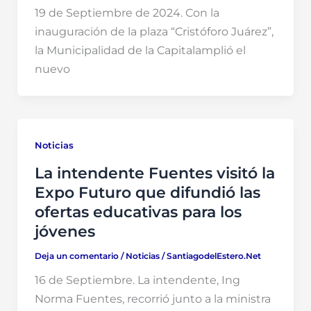
19 de Septiembre de 2024. Con la
inauguración de la plaza “Cristóforo Juárez”,
la Municipalidad de la Capitalamplió el
nuevo
Noticias
La intendente Fuentes visitó la
Expo Futuro que difundió las
ofertas educativas para los
jóvenes
Deja un comentario
/
Noticias
/
SantiagodelEstero.Net
16 de Septiembre. La intendente, Ing
Norma Fuentes, recorrió junto a la ministra