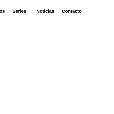
os
Series
Noticias
Contacto