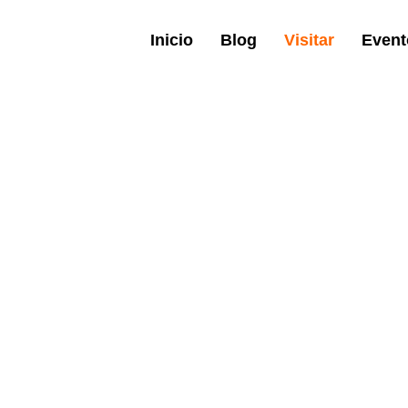
Inicio
Blog
Visitar
Event