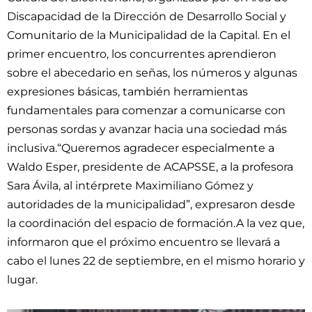
Discapacidad de la Dirección de Desarrollo Social y
Comunitario de la Municipalidad de la Capital. En el
primer encuentro, los concurrentes aprendieron
sobre el abecedario en señas, los números y algunas
expresiones básicas, también herramientas
fundamentales para comenzar a comunicarse con
personas sordas y avanzar hacia una sociedad más
inclusiva.“Queremos agradecer especialmente a
Waldo Esper, presidente de ACAPSSE, a la profesora
Sara Ávila, al intérprete Maximiliano Gómez y
autoridades de la municipalidad”, expresaron desde
la coordinación del espacio de formación.A la vez que,
informaron que el próximo encuentro se llevará a
cabo el lunes 22 de septiembre, en el mismo horario y
lugar.