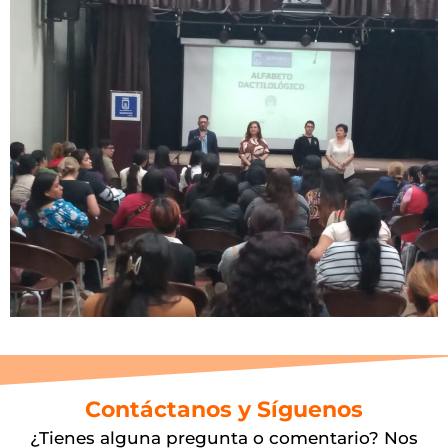
Contáctanos y Síguenos
¿Tienes alguna pregunta o comentario? Nos