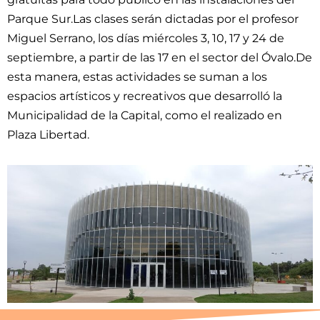
Parque Sur.Las clases serán dictadas por el profesor
Miguel Serrano, los días miércoles 3, 10, 17 y 24 de
septiembre, a partir de las 17 en el sector del Óvalo.De
esta manera, estas actividades se suman a los
espacios artísticos y recreativos que desarrolló la
Municipalidad de la Capital, como el realizado en
Plaza Libertad.