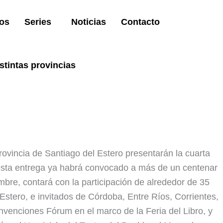
os
Series
Noticias
Contacto
stintas provincias
rovincia de Santiago del Estero presentarán la cuarta
on esta entrega ya habrá convocado a más de un centenar
embre, contará con la participación de alrededor de 35
Estero, e invitados de Córdoba, Entre Ríos, Corrientes,
enciones Fórum en el marco de la Feria del Libro, y