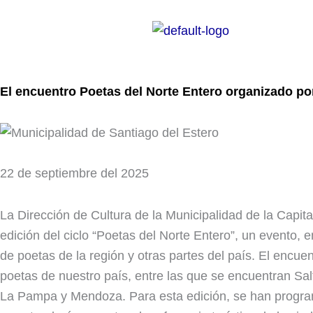
Ir
al
contenido
El encuentro Poetas del Norte Entero organizado por 
22 de septiembre del 2025
La Dirección de Cultura de la Municipalidad de la Capit
edición del ciclo “Poetas del Norte Entero”, un evento,
de poetas de la región y otras partes del país. El encue
poetas de nuestro país, entre las que se encuentran Sal
La Pampa y Mendoza. Para esta edición, se han program