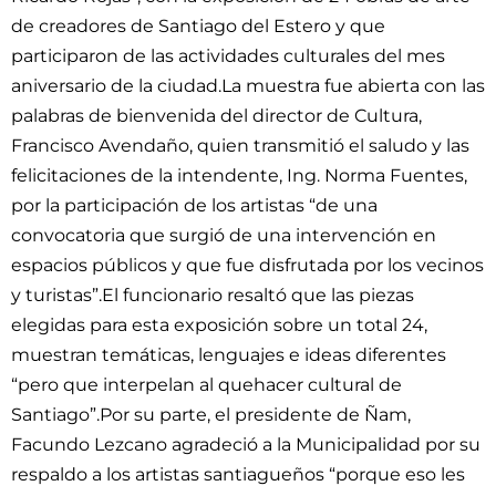
de creadores de Santiago del Estero y que
participaron de las actividades culturales del mes
aniversario de la ciudad.La muestra fue abierta con las
palabras de bienvenida del director de Cultura,
Francisco Avendaño, quien transmitió el saludo y las
felicitaciones de la intendente, Ing. Norma Fuentes,
por la participación de los artistas “de una
convocatoria que surgió de una intervención en
espacios públicos y que fue disfrutada por los vecinos
y turistas”.El funcionario resaltó que las piezas
elegidas para esta exposición sobre un total 24,
muestran temáticas, lenguajes e ideas diferentes
“pero que interpelan al quehacer cultural de
Santiago”.Por su parte, el presidente de Ñam,
Facundo Lezcano agradeció a la Municipalidad por su
respaldo a los artistas santiagueños “porque eso les