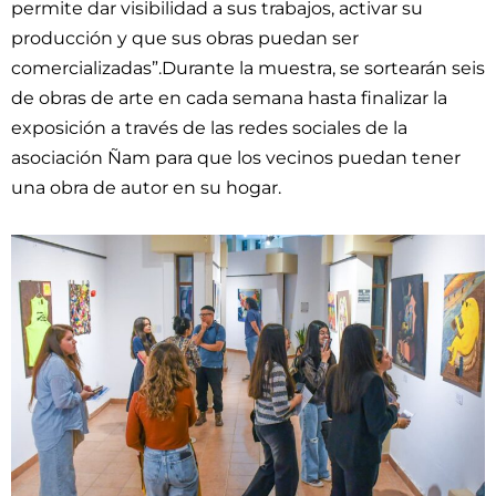
permite dar visibilidad a sus trabajos, activar su
producción y que sus obras puedan ser
comercializadas”.Durante la muestra, se sortearán seis
de obras de arte en cada semana hasta finalizar la
exposición a través de las redes sociales de la
asociación Ñam para que los vecinos puedan tener
una obra de autor en su hogar.