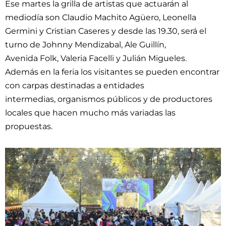
Ese martes la grilla de artistas que actuarán al
mediodía son Claudio Machito Agüero, Leonella
Germini y Cristian Caseres y desde las 19.30, será el
turno de Johnny Mendizabal, Ale Guillín,
Avenida Folk, Valeria Facelli y Julián Migueles.
Además en la feria los visitantes se pueden encontrar
con carpas destinadas a entidades
intermedias, organismos públicos y de productores
locales que hacen mucho más variadas las
propuestas.