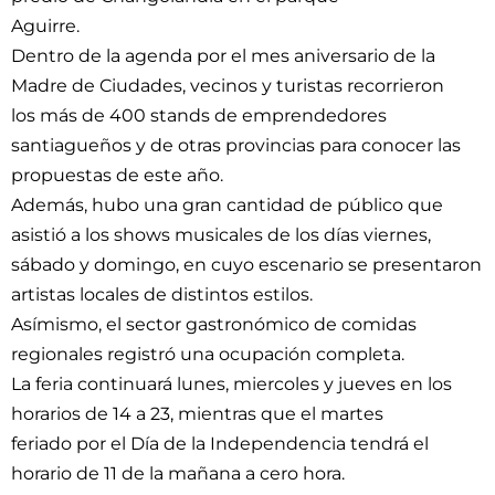
Aguirre.
Dentro de la agenda por el mes aniversario de la
Madre de Ciudades, vecinos y turistas recorrieron
los más de 400 stands de emprendedores
santiagueños y de otras provincias para conocer las
propuestas de este año.
Además, hubo una gran cantidad de público que
asistió a los shows musicales de los días viernes,
sábado y domingo, en cuyo escenario se presentaron
artistas locales de distintos estilos.
Asímismo, el sector gastronómico de comidas
regionales registró una ocupación completa.
La feria continuará lunes, miercoles y jueves en los
horarios de 14 a 23, mientras que el martes
feriado por el Día de la Independencia tendrá el
horario de 11 de la mañana a cero hora.