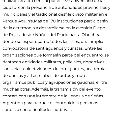
realizará el acto central por el 472° aniversario de la
ciudad, con la presencia de autoridades provinciales y
municipales y el tradicional desfile cívico militar en el
Parque Aguirre.Más de 170 instituciones participarán
de la ceremonia a desarrollarse en la avenida Diego
de Rojas, desde Núñez del Prado hasta Olaechea,
donde se espera, como todos los años, una amplia
convocatoria de santiagueños y turistas. Entre las
organizaciones que formarán parte del encuentro, se
destacan entidades militares, policiales, deportivas,
sanitarias, colectividades de inmigrantes, academias
de danzas y artes, clubes de autos y motos,
organismos públicos y agrupaciones gauchas, entre
muchas otras. Además, la transmisión del evento
contará con una intérprete de la Lengua de Señas
Argentina para traducir el contenido a personas
sordas o con dificultades auditivas.