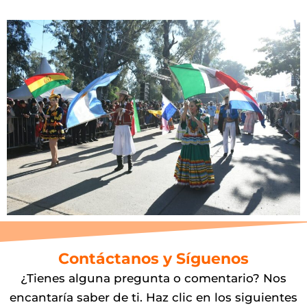
Contáctanos y Síguenos
¿Tienes alguna pregunta o comentario? Nos
encantaría saber de ti. Haz clic en los siguientes