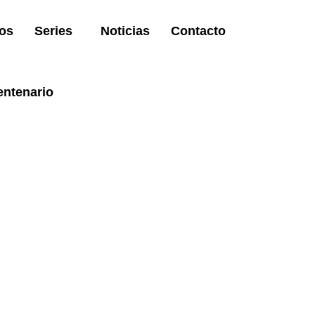
os
Series
Noticias
Contacto
entenario