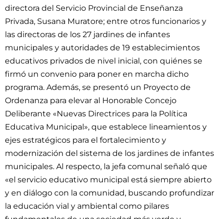
directora del Servicio Provincial de Enseñanza
Privada, Susana Muratore; entre otros funcionarios y
las directoras de los 27 jardines de infantes
municipales y autoridades de 19 establecimientos
educativos privados de nivel inicial, con quiénes se
firmó un convenio para poner en marcha dicho
programa. Además, se presentó un Proyecto de
Ordenanza para elevar al Honorable Concejo
Deliberante «Nuevas Directrices para la Política
Educativa Municipal», que establece lineamientos y
ejes estratégicos para el fortalecimiento y
modernización del sistema de los jardines de infantes
municipales. Al respecto, la jefa comunal señaló que
«el servicio educativo municipal está siempre abierto
y en diálogo con la comunidad, buscando profundizar
la educación vial y ambiental como pilares