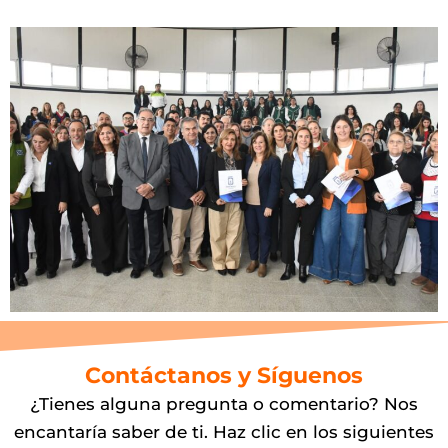
Contáctanos y Síguenos
¿Tienes alguna pregunta o comentario? Nos
encantaría saber de ti. Haz clic en los siguientes