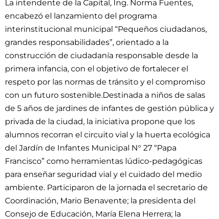
La intendente de la Capital, Ing. Norma Fuentes,
encabezó el lanzamiento del programa
interinstitucional municipal “Pequeños ciudadanos,
grandes responsabilidades”, orientado a la
construcción de ciudadanía responsable desde la
primera infancia, con el objetivo de fortalecer el
respeto por las normas de tránsito y el compromiso
con un futuro sostenible.Destinada a niños de salas
de 5 años de jardines de infantes de gestión pública y
privada de la ciudad, la iniciativa propone que los
alumnos recorran el circuito vial y la huerta ecológica
del Jardín de Infantes Municipal N° 27 “Papa
Francisco” como herramientas lúdico-pedagógicas
para enseñar seguridad vial y el cuidado del medio
ambiente. Participaron de la jornada el secretario de
Coordinación, Mario Benavente; la presidenta del
Consejo de Educación, María Elena Herrera; la