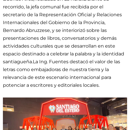
recorrido, la jefa comunal fue recibida por el
secretario de la Representación Oficial y Relaciones
Internacionales del Gobierno de la Provincia,
Bernardo Abruzzese, y se interiorizó sobre las
presentaciones de libros, conversatorios y demás
actividades culturales que se desarrollan en este
espacio destinado a celebrar la palabra y la identidad
santiagueña.La Ing. Fuentes destacó el valor de las
letras como embajadoras de nuestra tierra y la
relevancia de este escenario internacional para
potenciar a escritores y editoriales locales.