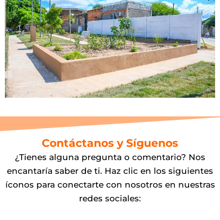
Contáctanos y Síguenos
¿Tienes alguna pregunta o comentario? Nos
encantaría saber de ti. Haz clic en los siguientes
íconos para conectarte con nosotros en nuestras
redes sociales: