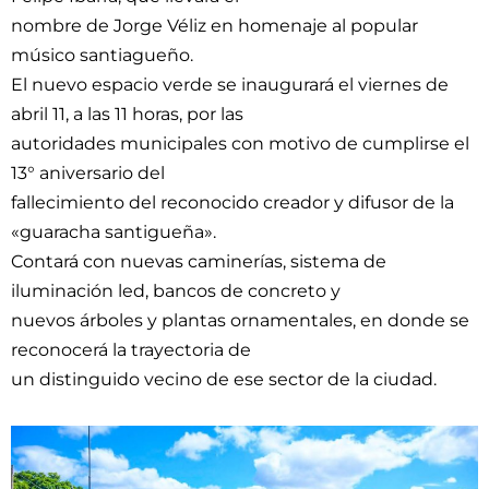
nombre de Jorge Véliz en homenaje al popular
músico santiagueño.
El nuevo espacio verde se inaugurará el viernes de
abril 11, a las 11 horas, por las
autoridades municipales con motivo de cumplirse el
13° aniversario del
fallecimiento del reconocido creador y difusor de la
«guaracha santigueña».
Contará con nuevas caminerías, sistema de
iluminación led, bancos de concreto y
nuevos árboles y plantas ornamentales, en donde se
reconocerá la trayectoria de
un distinguido vecino de ese sector de la ciudad.