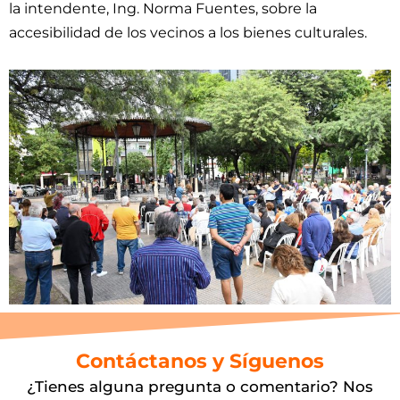
la intendente, Ing. Norma Fuentes, sobre la
accesibilidad de los vecinos a los bienes culturales.
Contáctanos y Síguenos
¿Tienes alguna pregunta o comentario? Nos