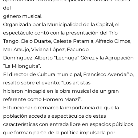
del
género musical.
Organizada por la Municipalidad de la Capital, el
espectáculo contó con la presentación del Trío
Tango, Cielo Duarte, Celeste Patamia, Alfredo Olmos,
Mar Araujo, Viviana López, Facundo
Domínguez, Alberto “Lechuga” Gérez y la Agrupación
“La Milonguita”.
El director de Cultura municipal, Francisco Avendaño,
resaltó sobre el evento: “Los artistas
hicieron hincapié en la obra musical de un gran
referente como Homero Manzi”.
El funcionario remarcó la importancia de que la
población acceda a espectáculos de estas
características con entrada libre en espacios públicos
que forman parte de la política impulsada por