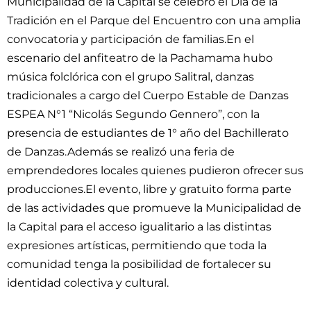
Municipalidad de la Capital se celebró el Día de la
Tradición en el Parque del Encuentro con una amplia
convocatoria y participación de familias.En el
escenario del anfiteatro de la Pachamama hubo
música folclórica con el grupo Salitral, danzas
tradicionales a cargo del Cuerpo Estable de Danzas
ESPEA N°1 “Nicolás Segundo Gennero”, con la
presencia de estudiantes de 1° año del Bachillerato
de Danzas.Además se realizó una feria de
emprendedores locales quienes pudieron ofrecer sus
producciones.El evento, libre y gratuito forma parte
de las actividades que promueve la Municipalidad de
la Capital para el acceso igualitario a las distintas
expresiones artísticas, permitiendo que toda la
comunidad tenga la posibilidad de fortalecer su
identidad colectiva y cultural.