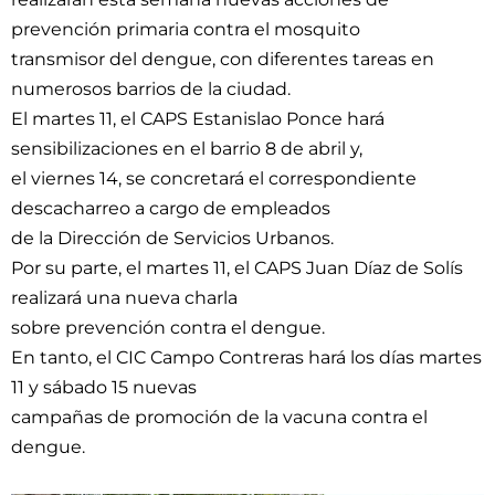
prevención primaria contra el mosquito
transmisor del dengue, con diferentes tareas en
numerosos barrios de la ciudad.
El martes 11, el CAPS Estanislao Ponce hará
sensibilizaciones en el barrio 8 de abril y,
el viernes 14, se concretará el correspondiente
descacharreo a cargo de empleados
de la Dirección de Servicios Urbanos.
Por su parte, el martes 11, el CAPS Juan Díaz de Solís
realizará una nueva charla
sobre prevención contra el dengue.
En tanto, el CIC Campo Contreras hará los días martes
11 y sábado 15 nuevas
campañas de promoción de la vacuna contra el
dengue.