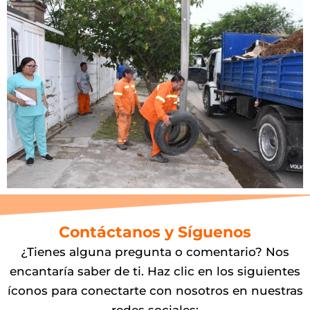
Contáctanos y Síguenos
¿Tienes alguna pregunta o comentario? Nos
encantaría saber de ti. Haz clic en los siguientes
íconos para conectarte con nosotros en nuestras