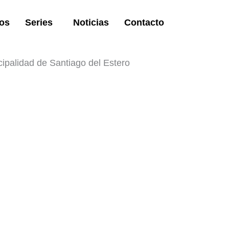
os
Series
Noticias
Contacto